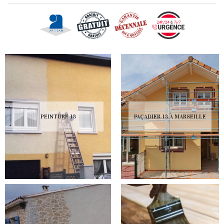
PEINTURE 13
FAÇADIER 13 À MARSEILLE