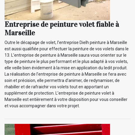
Entreprise de peinture volet fiable à
Marseille
Outre le décapage de volet, l’entreprise Dielh peinture à Marseille
est aussi qualifiée pour effectuer la peinture de vos volets dans le
13. L’entreprise de peinture à Marseille saura vous orienter sur le
type de peinture le plus performant et le plus adapté à vos volets,
elle veille bien évidement à la mise en application du ledit produit.
La réalisation de l’entreprise de peinture à Marseille se fera avec
soin et précision, elle permettra d’animer, de redynamiser, de
rhabiller et de rafraichir vos volets tout en apportant un
supplément de protection. L’entreprise de peinture volet à
Marseille est entièrement à votre disposition pour vous conseiller
et vous accompagner dans votre projet.