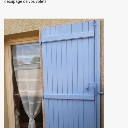
décapage de vos volets.