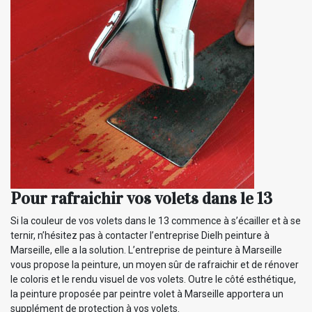
Pour rafraichir vos volets dans le 13
Si la couleur de vos volets dans le 13 commence à s’écailler et à se
ternir, n’hésitez pas à contacter l’entreprise Dielh peinture à
Marseille, elle a la solution. L’entreprise de peinture à Marseille
vous propose la peinture, un moyen sûr de rafraichir et de rénover
le coloris et le rendu visuel de vos volets. Outre le côté esthétique,
la peinture proposée par peintre volet à Marseille apportera un
supplément de protection à vos volets.