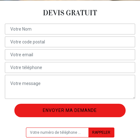
DEVIS GRATUIT
ON VOUS RAPPELLE GRATUITEMENT