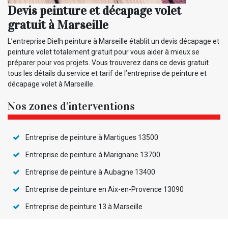
Devis peinture et décapage volet
gratuit à Marseille
L’entreprise Dielh peinture à Marseille établit un devis décapage et
peinture volet totalement gratuit pour vous aider à mieux se
préparer pour vos projets. Vous trouverez dans ce devis gratuit
tous les détails du service et tarif de l’entreprise de peinture et
décapage volet à Marseille.
Nos zones d'interventions
Entreprise de peinture à Martigues 13500
Entreprise de peinture à Marignane 13700
Entreprise de peinture à Aubagne 13400
Entreprise de peinture en Aix-en-Provence 13090
Entreprise de peinture 13 à Marseille