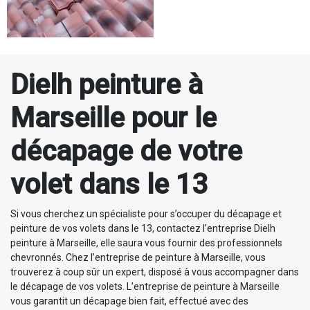
Dielh peinture à
Marseille pour le
décapage de votre
volet dans le 13
Si vous cherchez un spécialiste pour s’occuper du décapage et
peinture de vos volets dans le 13, contactez l’entreprise Dielh
peinture à Marseille, elle saura vous fournir des professionnels
chevronnés. Chez l’entreprise de peinture à Marseille, vous
trouverez à coup sûr un expert, disposé à vous accompagner dans
le décapage de vos volets. L’entreprise de peinture à Marseille
vous garantit un décapage bien fait, effectué avec des