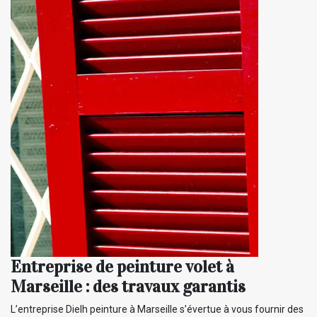
Entreprise de peinture volet à
Marseille : des travaux garantis
L’entreprise Dielh peinture à Marseille s’évertue à vous fournir des