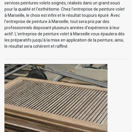
services peintures volets soignés, réalisés dans un grand souci
pour la qualité et l’esthétisme. Chez l’entreprise de peinture volet
à Marseille, le choix est infini et le résultat toujours épuré. Avec
l’entreprise de peinture à Marseille, tout sera pris par des
professionnels disposant plusieurs années d’expérience à leur
actif. L’entreprise de peinture volet à Marseille vous épaulera dès
les préparatifs jusqu’à la mise en application de la peinture, ainsi,
le résultat sera cohérent et raffiné.