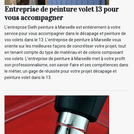
Entreprise de peinture volet 13 pour
vous accompagner
L’entreprise Dielh peinture à Marseille est entièrement à votre
service pour vous accompagner dans le décapage et peinture de
vos volets dans le 13. L’entreprise de peinture à Marseille vous
oriente sur les meilleures façons de concrétiser votre projet, tout
en tenant compte du type de matériau et de coloris composant
vos volets. L’entreprise de peinture à Marseille met à votre profit
son professionnalisme, son savoir-faire et ses compétences dans
le métier, un gage de réussite pour votre projet décapage et
peinture volet dans le 13.