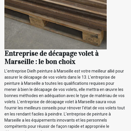
Entreprise de décapage volet à
Marseille : le bon choix
L’entreprise Dielh peinture à Marseille est votre meilleur allié pour
assurer le décapage de vos volets dans le 13. L’entreprise de
peinture à Marseille a toutes les qualifications requises pour
mener à bien le décapage de vos volets, elle mettra en œuvre les
bonnes méthodes en adéquation avec le type de matériau de vos
volets. L’entreprise de décapage volet à Marseille saura vous
fournir les meilleurs conseils pour rénover l’état de vos volets tout
en les rendant faciles à peindre. L’entreprise de peinture à
Marseille a les équipements innovants et les personnels
compétents pour réussir de façon rapide et appropriée le