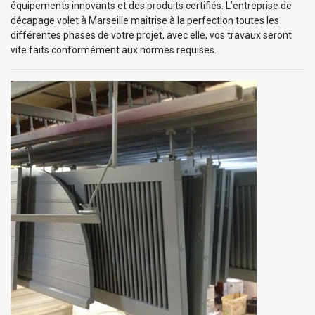
équipements innovants et des produits certifiés. L’entreprise de
décapage volet à Marseille maitrise à la perfection toutes les
différentes phases de votre projet, avec elle, vos travaux seront
vite faits conformément aux normes requises.